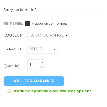
Sorry, no items left.
1
TEMPS RÉÉL:
Visiteur en ce moment
COULEUR
CAPACITE
Quantité
AJOUTER AU PANIER
Produit disponible avec d'autres options
