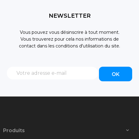
NEWSLETTER
Vous pouvez vous désinscrire à tout moment.
Vous trouverez pour cela nos informations de
contact dans les conditions d'utilisation du site.
Produits
