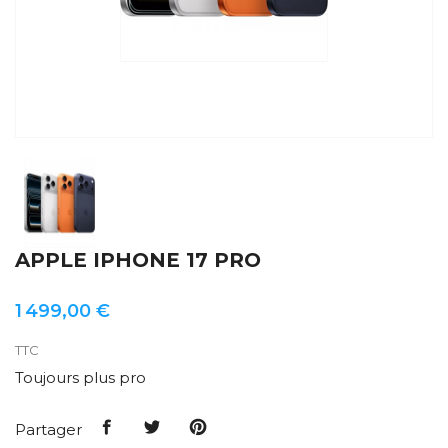
APPLE IPHONE 17 PRO
1 499,00 €
TTC
Toujours plus pro
Partager