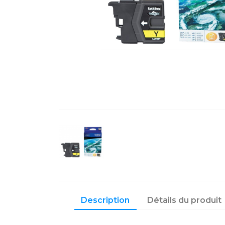
Description
Détails du produit