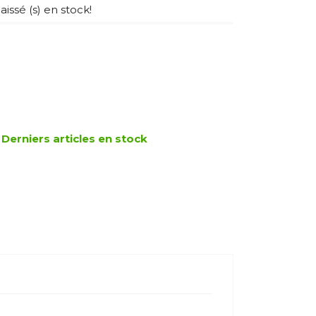
laissé (s) en stock!
Derniers articles en stock