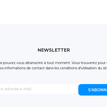
NEWSLETTER
s pouvez vous désinscrire à tout moment. Vous trouverez pour 
os informations de contact dans les conditions d'utilisation du sit