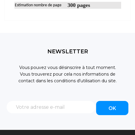
300 pages
Estimation nombre de page
NEWSLETTER
Vous pouvez vous désinscrire à tout moment.
Vous trouverez pour cela nos informations de
contact dans les conditions d'utilisation du site.