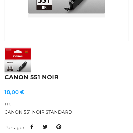
CANON 551 NOIR
18,00 €
TTC
CANON 551 NOIR STANDARD
Partager