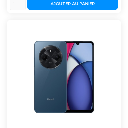
AJOUTER AU PANIER