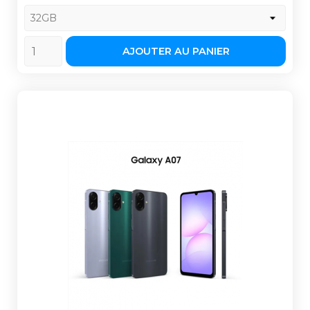
AJOUTER AU PANIER