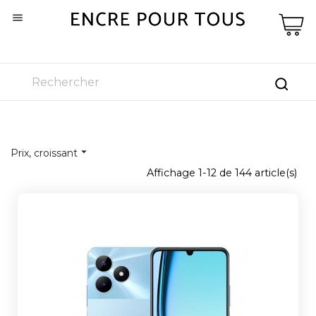


Prix, croissant
Affichage 1-12 de 144 article(s)