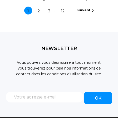
Suivant
…

1
2
3
12
NEWSLETTER
Vous pouvez vous désinscrire à tout moment.
Vous trouverez pour cela nos informations de
contact dans les conditions d'utilisation du site.