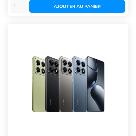
AJOUTER AU PANIER