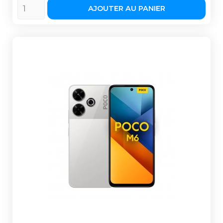
AJOUTER AU PANIER