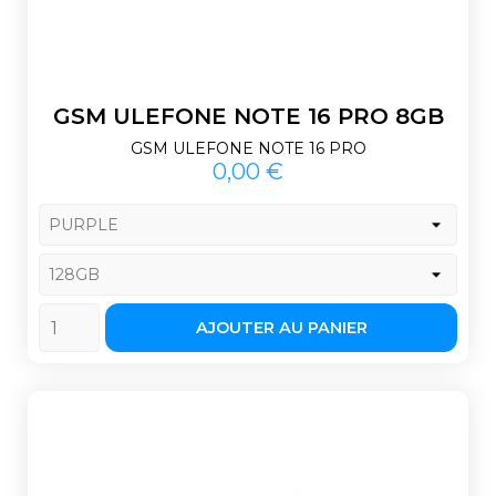
GSM ULEFONE NOTE 16 PRO 8GB
GSM ULEFONE NOTE 16 PRO
Prix
0,00 €
AJOUTER AU PANIER