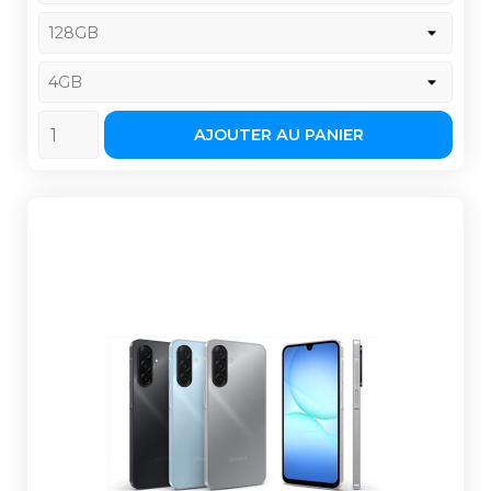
AJOUTER AU PANIER