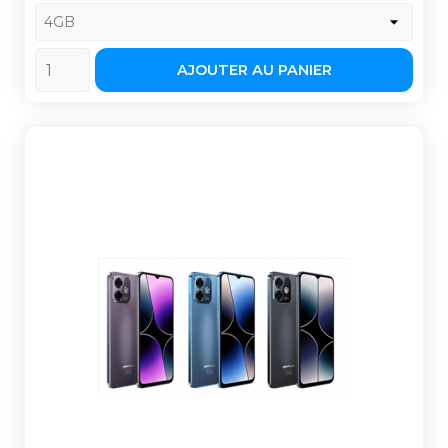
AJOUTER AU PANIER